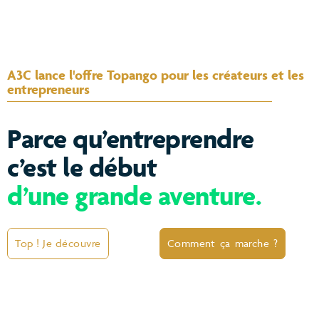
A3C lance l'offre Topango pour les créateurs et les
entrepreneurs
Parce qu’entreprendre
c’est le début
d’une grande aventure.
Top ! Je découvre
Comment ça marche ?