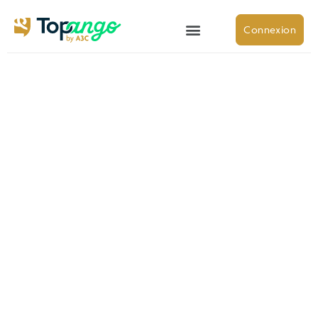
Connexion